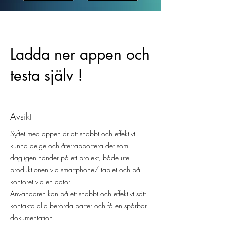
Ladda ner appen och
testa själv !
Avsikt
Syftet med appen är att snabbt och effektivt
kunna delge och återrapportera det som
dagligen händer på ett projekt, både ute i
produktionen via smartphone/ tablet och på
kontoret via en dator.
Användaren kan på ett snabbt och effektivt sätt
kontakta alla berörda parter och få en spårbar
dokumentation.