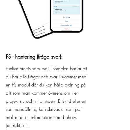
FS - hantering (fråga svar):
Funkar precis som mail. Fördelen här är att
du har alla frågor och svar i systemet med
en FS modul där du kan hålla ordning på
allt som man kommer överens om i ett
projekt nu och i framtiden. Enskild eller en
sammanställning kan skrivas ut som pdf
mall med all information som behövs
juridiskt sett.