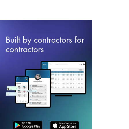
Built by contractors for
contractors