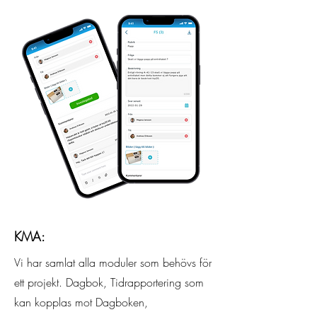
KMA:
Vi har samlat alla moduler som behövs för
ett projekt. Dagbok, Tidrapportering som
kan kopplas mot Dagboken,